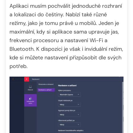
Aplikaci musím pochválit jednoduché rozhraní
a lokalizaci do češtiny. Nabízí také různé
režimy, jako je tomu právě u mobilů. Jeden je
maximální, kdy si aplikace sama upravuje jas,
frekvenci procesoru a nastavení Wi-Fi a
Bluetooth. K dispozici je však i inviduální režim,
kde si můžete nastavení přizpůsobit dle svých
potřeb.