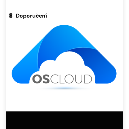
Doporučení