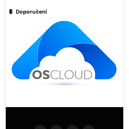
Doporučení