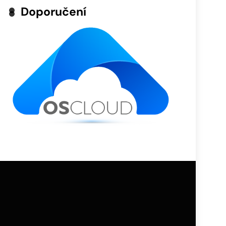
Doporučení