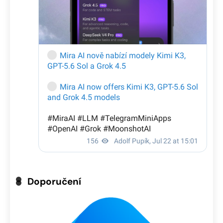
Doporučení