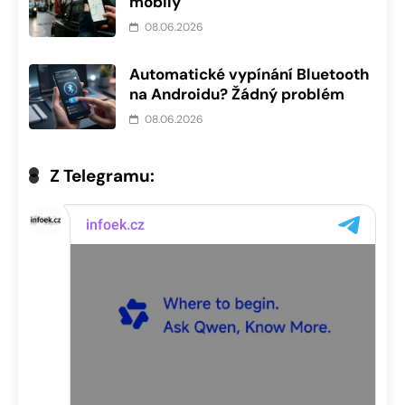
mobily
08.06.2026
Automatické vypínání Bluetooth
na Androidu? Žádný problém
08.06.2026
Z Telegramu: