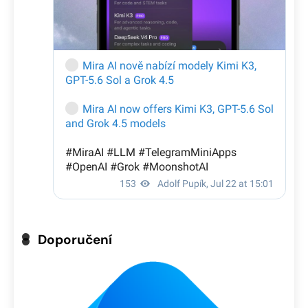
Doporučení