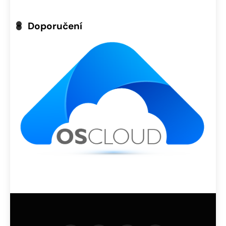
Doporučení