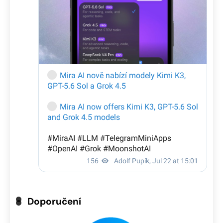
Doporučení