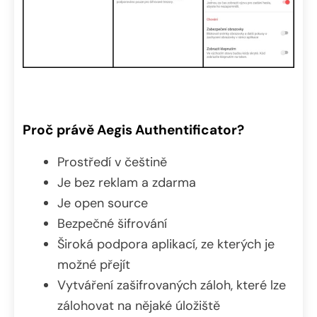
Proč právě Aegis Authentificator?
Prostředí v češtině
Je bez reklam a zdarma
Je open source
Bezpečné šifrování
Široká podpora aplikací, ze kterých je
možné přejít
Vytváření zašifrovaných záloh, které lze
zálohovat na nějaké úložiště