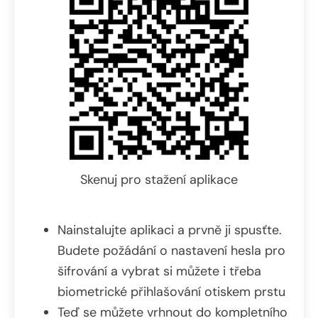
Skenuj pro stažení aplikace
Nainstalujte aplikaci a prvně ji spusťte.
Budete požádání o nastavení hesla pro
šifrování a vybrat si můžete i třeba
biometrické přihlašování otiskem prstu
Teď se můžete vrhnout do kompletního