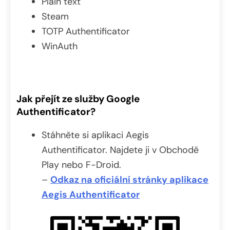
Plain text
Steam
TOTP Authentificator
WinAuth
Jak přejít ze služby Google
Authentificator?
Stáhněte si aplikaci Aegis
Authentificator. Najdete ji v Obchodě
Play nebo F-Droid.
–
Odkaz na oficiální stránky aplikace
Aegis Authentificator