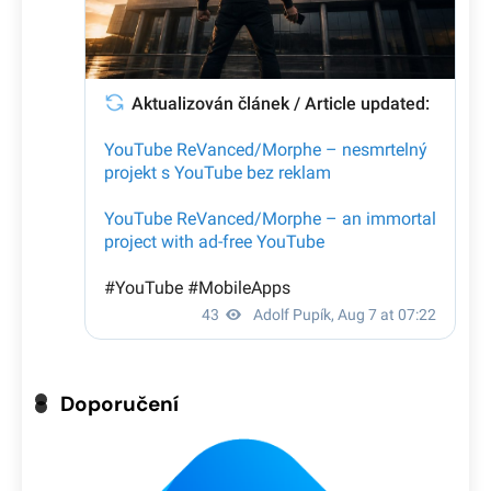
Doporučení