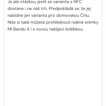
Je ale otázkou, jestli se varianta s NFC
dostane i na náš trh. Předpokládá se, že jej
nabídne jen varianta pro domovskou Čínu.
Níže si také můžete prohlédnout reálné snímky
Mi Bandu 4 i s novou nabíjecí kolébkou.