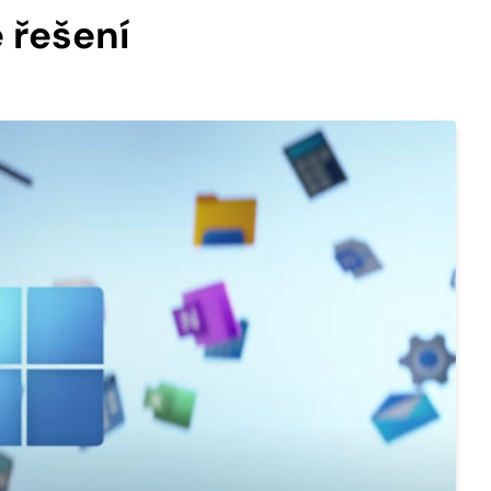
e řešení