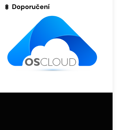
Doporučení