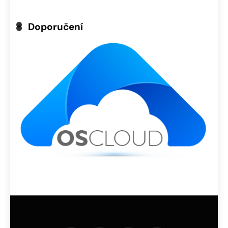
Doporučení