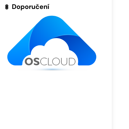
Doporučení