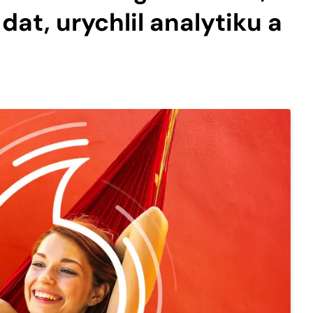
dat, urychlil analytiku a