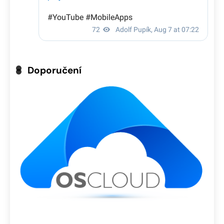
Doporučení