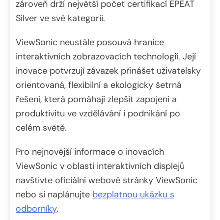
zároveň drží největší počet certifikací EPEAT
Silver ve své kategorii.
ViewSonic neustále posouvá hranice
interaktivních zobrazovacích technologií. Její
inovace potvrzují závazek přinášet uživatelsky
orientovaná, flexibilní a ekologicky šetrná
řešení, která pomáhají zlepšit zapojení a
produktivitu ve vzdělávání i podnikání po
celém světě.
Pro nejnovější informace o inovacích
ViewSonic v oblasti interaktivních displejů
navštivte oficiální webové stránky ViewSonic
nebo si naplánujte
bezplatnou ukázku s
odborníky
.