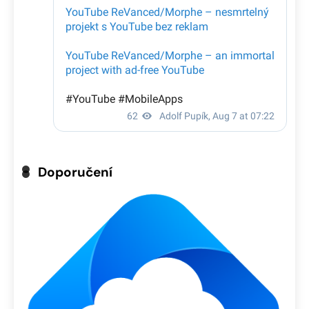
Doporučení