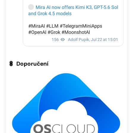
Doporučení