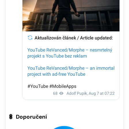
Doporučení