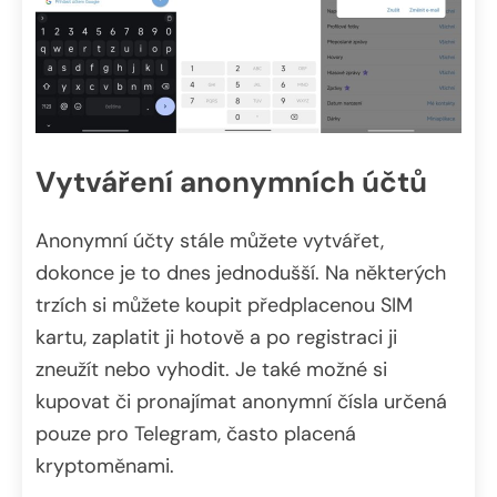
Vytváření anonymních účtů
Anonymní účty stále můžete vytvářet,
dokonce je to dnes jednodušší. Na některých
trzích si můžete koupit předplacenou SIM
kartu, zaplatit ji hotově a po registraci ji
zneužít nebo vyhodit. Je také možné si
kupovat či pronajímat anonymní čísla určená
pouze pro Telegram, často placená
kryptoměnami.