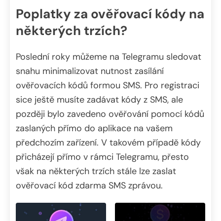
Poplatky za ověřovací kódy na
některých trzích?
Poslední roky můžeme na Telegramu sledovat
snahu minimalizovat nutnost zasílání
ověřovacích kódů formou SMS. Pro registraci
sice ještě musíte zadávat kódy z SMS, ale
později bylo zavedeno ověřování pomocí kódů
zaslaných přímo do aplikace na vašem
předchozím zařízení. V takovém případě kódy
přicházejí přímo v rámci Telegramu, přesto
však na některých trzích stále lze zaslat
ověřovací kód zdarma SMS zprávou.