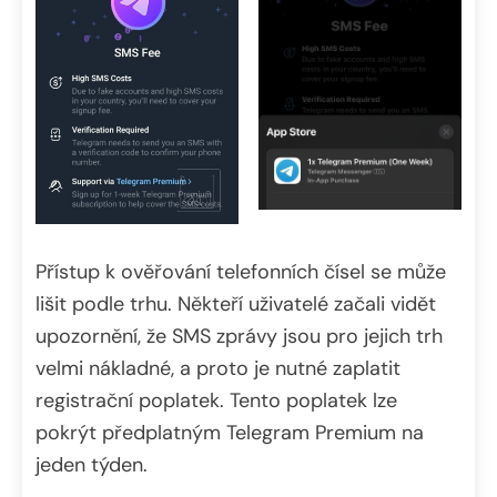
Přístup k ověřování telefonních čísel se může
lišit podle trhu. Někteří uživatelé začali vidět
upozornění, že SMS zprávy jsou pro jejich trh
velmi nákladné, a proto je nutné zaplatit
registrační poplatek. Tento poplatek lze
pokrýt předplatným Telegram Premium na
jeden týden.