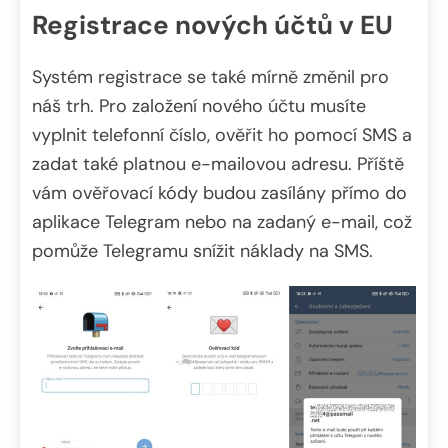
Registrace nových účtů v EU
Systém registrace se také mírně změnil pro
náš trh. Pro založení nového účtu musíte
vyplnit telefonní číslo, ověřit ho pomocí SMS a
zadat také platnou e-mailovou adresu. Příště
vám ověřovací kódy budou zasílány přímo do
aplikace Telegram nebo na zadaný e-mail, což
pomůže Telegramu snížit náklady na SMS.