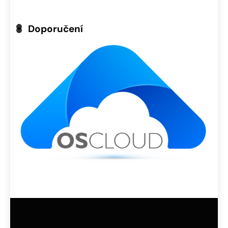
Doporučení