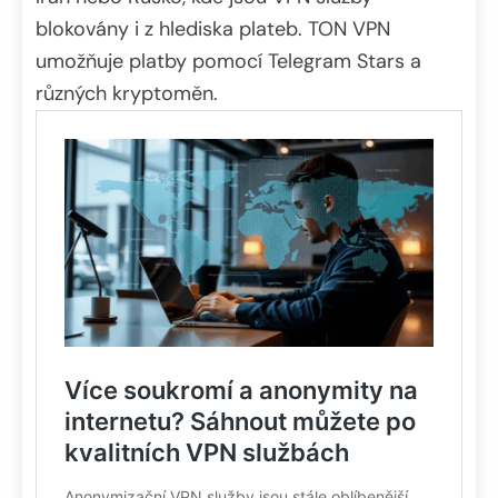
blokovány i z hlediska plateb. TON VPN
umožňuje platby pomocí Telegram Stars a
různých kryptoměn.