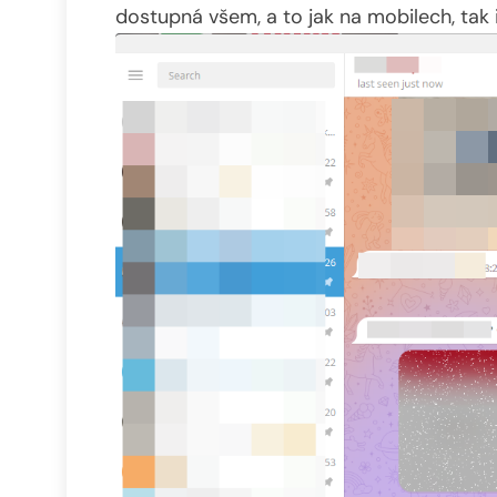
dostupná všem, a to jak na mobilech, tak i