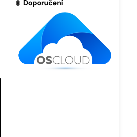
Doporučení