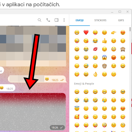
 v aplikaci na počítačích.