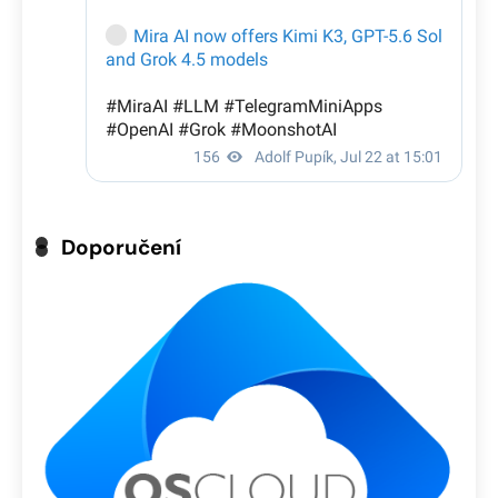
Doporučení