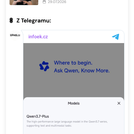
29.07.2026
Z Telegramu: