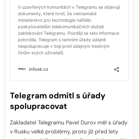
Telegram odmítl s úřady
spolupracovat
Zakladatel Telegramu Pavel Durov měl s úřady
v Rusku velké problémy, proto již před lety