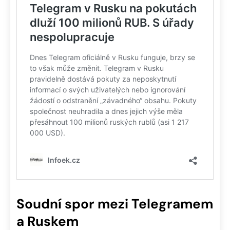
Soudní spor mezi Telegramem
a Ruskem