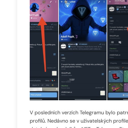
V posledních verzích Telegramu bylo patr
profilů. Nedávno se v uživatelských profil