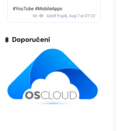
Doporučení