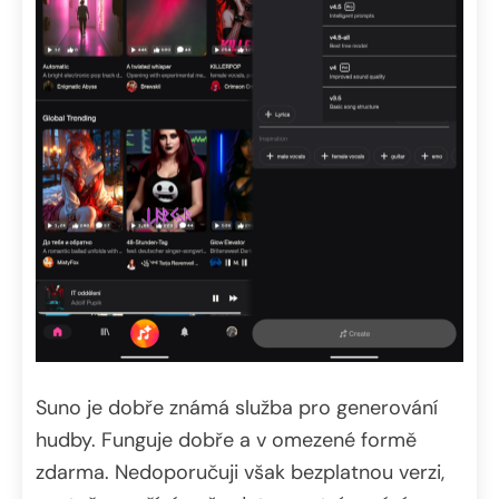
Suno je dobře známá služba pro generování
hudby. Funguje dobře a v omezené formě
zdarma. Nedoporučuji však bezplatnou verzi,