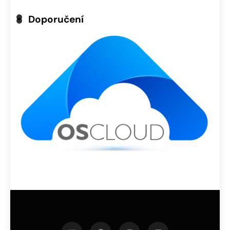
Doporučení