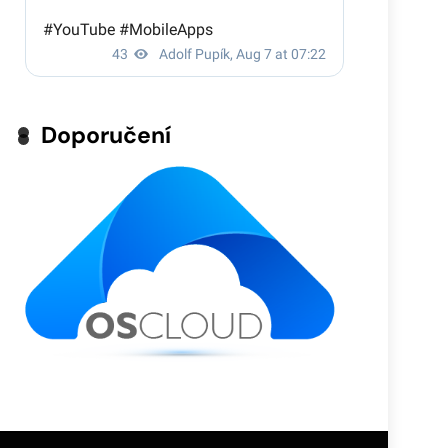
Doporučení