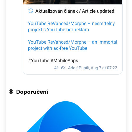
Doporučení