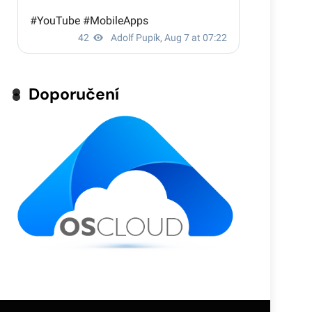
Doporučení