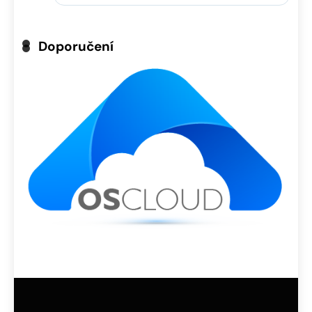
Doporučení