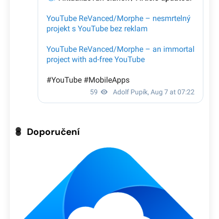
Doporučení