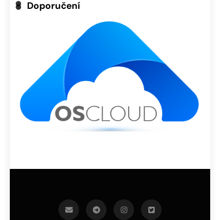
Doporučení