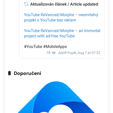
Doporučení