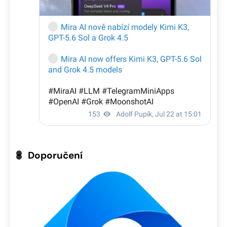
Doporučení