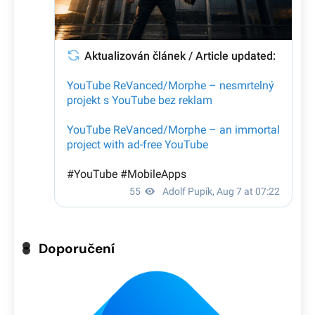
Doporučení