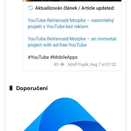
Doporučení