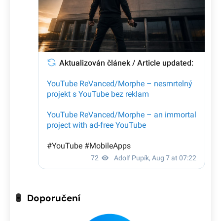
Doporučení