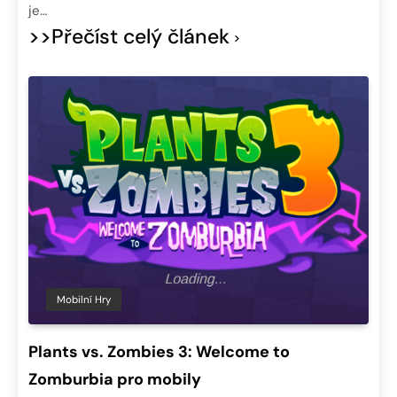
je…
>>Přečíst celý článek
Mobilní Hry
Plants vs. Zombies 3: Welcome to
Zomburbia pro mobily