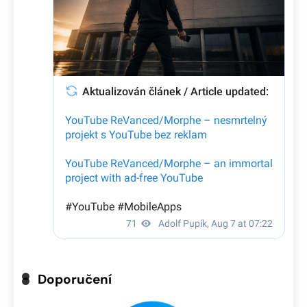
Doporučení