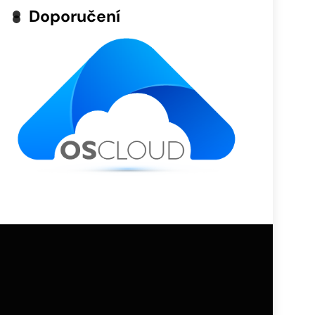
Doporučení