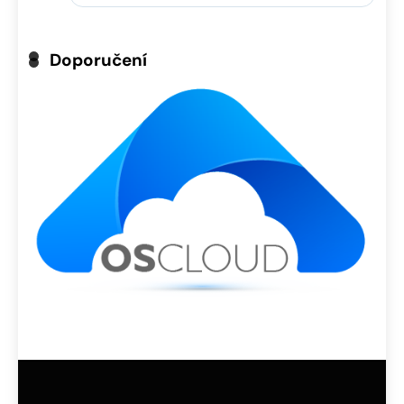
Doporučení