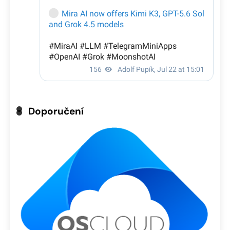
Doporučení