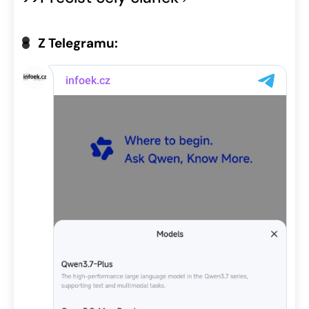
Z Telegramu: