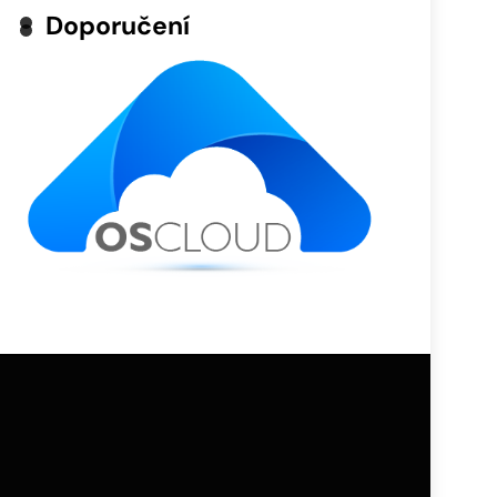
Doporučení