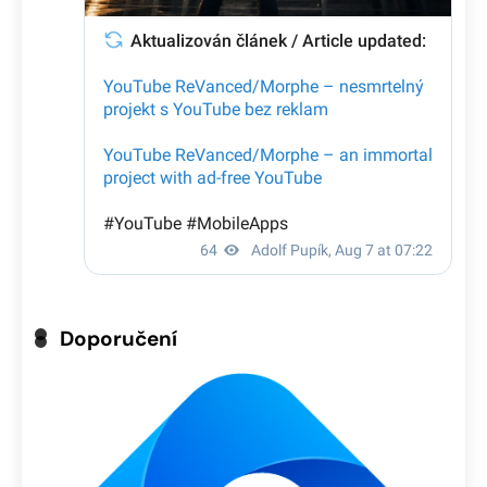
Doporučení