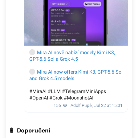
Doporučení