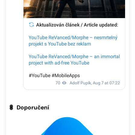
Doporučení