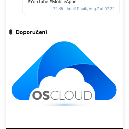
Doporučení