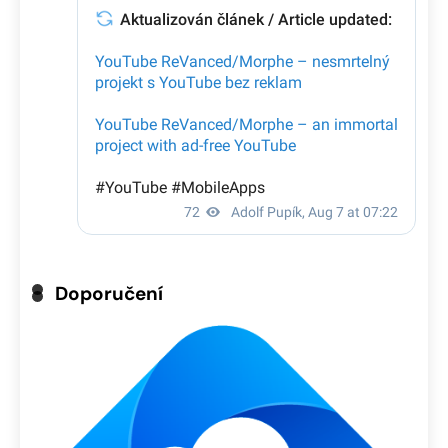
Doporučení