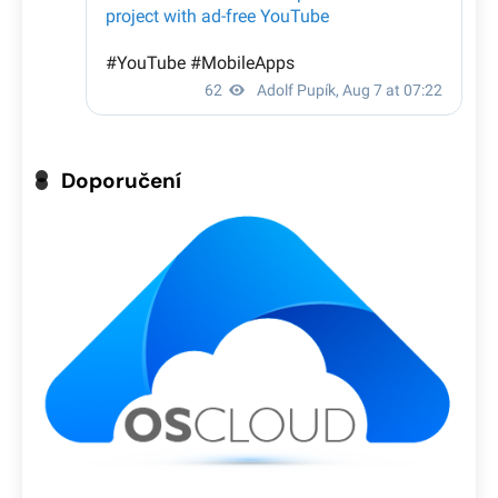
Doporučení