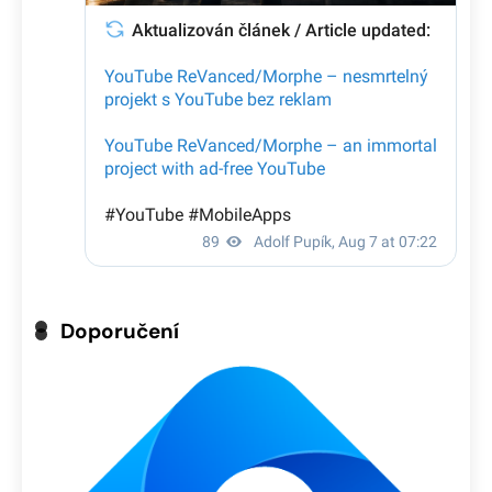
Doporučení