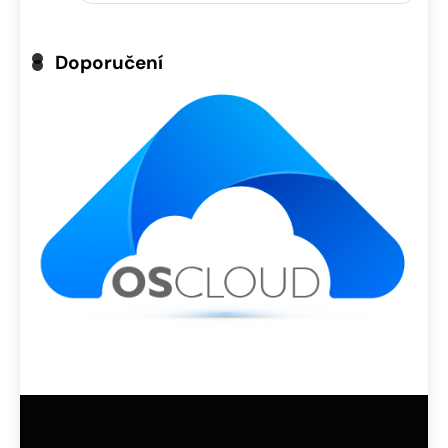
Doporučení