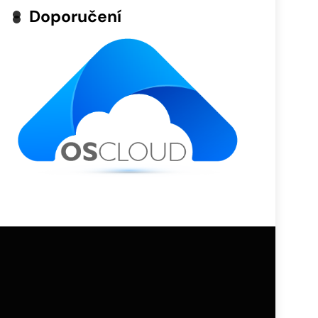
Doporučení