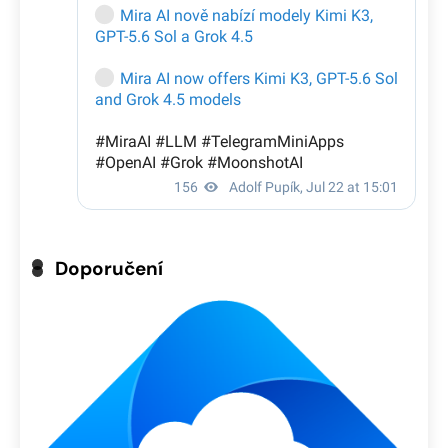
Doporučení