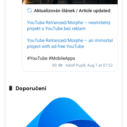
Doporučení