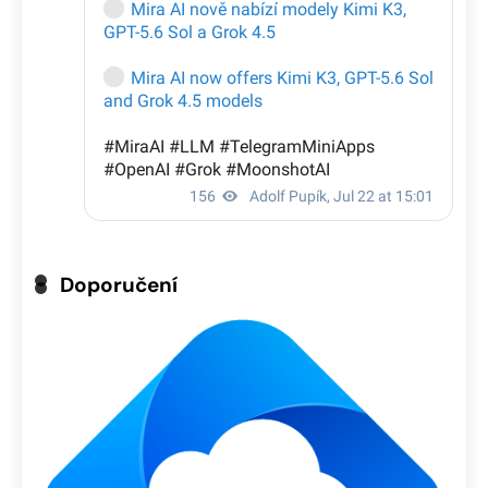
Doporučení