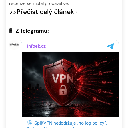
recenze se mobil prodával ve…
>>Přečíst celý článek
Z Telegramu: