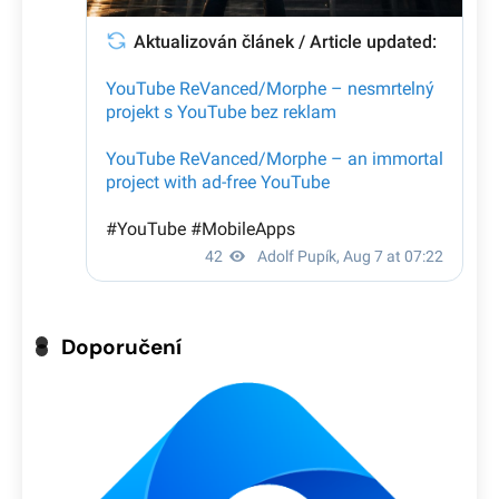
Doporučení