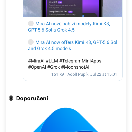
Doporučení