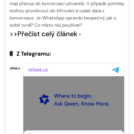
mají přístup do konverzací uživatelů. V případě potřeby
mohou proniknout do šifrování a vydat data z
konverzace. Je WhatsApp opravdu bezpečný, jak o
sobě tvrdí? Co místo něj používat?
>>Přečíst celý článek
Z Telegramu: